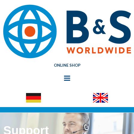
ONLINE SHOP
Support